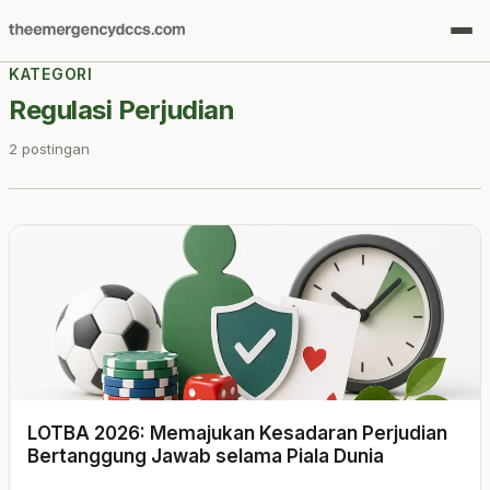
KATEGORI
Regulasi Perjudian
2 postingan
LOTBA 2026: Memajukan Kesadaran Perjudian
Bertanggung Jawab selama Piala Dunia