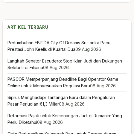
ARTIKEL TERBARU
Pertumbuhan EBITDA City Of Dreams Sri Lanka Pacu
Prestasi John Keells di Kuartal Dua
09 Aug 2026
Langkah Senator Escudero: Stop Iklan Judi dan Dukungan
Selebriti di Filipina
08 Aug 2026
PAGCOR Memperpanjang Deadline Bagi Operator Game
Online untuk Menyesuaikan Regulasi Baru
08 Aug 2026
Siprus Menghadapi Tantangan Baru dalam Pengaturan
Pasar Perjudian €1,3 Miliar
08 Aug 2026
Reformasi Pajak untuk Kemenangan Judi di Rumania: Yang
Perlu Diketahui
08 Aug 2026
Chile Perkenalkan Kelompok Baru untuk Dorong Aturan