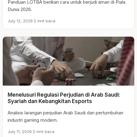
Panduan LOTBA berikan cara untuk berjudi aman di Piala
Dunia 2026.
July 12, 2026
·
2 mnt baca
Menelusuri Regulasi Perjudian di Arab Saudi:
Syariah dan Kebangkitan Esports
Analisis larangan perjudian Arab Saudi dan pertumbuhan
industri gaming modern.
July 11, 2026
·
2 mnt baca