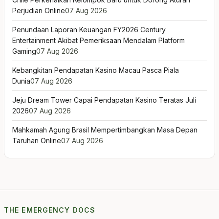
Perjudian Online
07 Aug 2026
Penundaan Laporan Keuangan FY2026 Century
Entertainment Akibat Pemeriksaan Mendalam Platform
Gaming
07 Aug 2026
Kebangkitan Pendapatan Kasino Macau Pasca Piala
Dunia
07 Aug 2026
Jeju Dream Tower Capai Pendapatan Kasino Teratas Juli
2026
07 Aug 2026
Mahkamah Agung Brasil Mempertimbangkan Masa Depan
Taruhan Online
07 Aug 2026
THE EMERGENCY DOCS