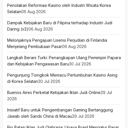
Penolakan Reformasi Kasino oleh Industri Wisata Korea
Selatan
06 Aug 2026
Dampak Kebijakan Baru di Filipina terhadap Industri Judi
Daring (v2)
06 Aug 2026
Melonjaknya Pengajuan Lisensi Perjudian di Finlandia
Menjelang Pembukaan Pasar
06 Aug 2026
Langkah Berani Turki: Penangkapan Ulang Pemimpin Papara
dan Kebijakan Pengawasan Baru
30 Jul 2026
Pengunjung Tiongkok Memacu Pertumbuhan Kasino Asing
di Korea Selatan
30 Jul 2026
Buenos Aires Perketat Kebijakan Iklan Judi Online
29 Jul
2026
Inisiatif Baru untuk Pengembangan Gaming Bertanggung
Jawab oleh Sands China di Macau
29 Jul 2026
Rio Batasi Iklan Judi Olahraga: Upaya Brasil Mengatur Pasar