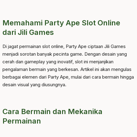
Memahami Party Ape Slot Online
dari Jili Games
Di jagat permainan slot online, Party Ape ciptaan Jili Games
menjadi sorotan banyak pecinta game. Dengan desain yang
cerah dan gameplay yang inovatif, slot ini menjanjikan
pengalaman bermain yang berkesan. Artikel ini akan mengulas
berbagai elemen dari Party Ape, mulai dari cara bermain hingga
desain visual yang diusungnya.
Cara Bermain dan Mekanika
Permainan