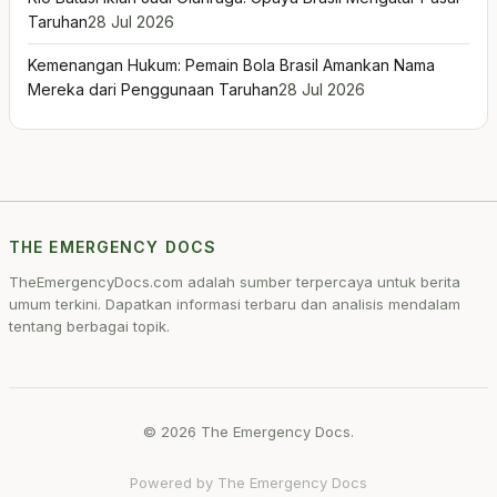
Taruhan
28 Jul 2026
Kemenangan Hukum: Pemain Bola Brasil Amankan Nama
Mereka dari Penggunaan Taruhan
28 Jul 2026
THE EMERGENCY DOCS
TheEmergencyDocs.com adalah sumber terpercaya untuk berita
umum terkini. Dapatkan informasi terbaru dan analisis mendalam
tentang berbagai topik.
© 2026 The Emergency Docs.
Powered by The Emergency Docs