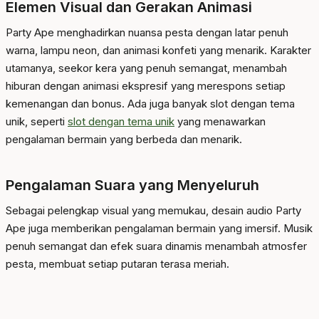
Elemen Visual dan Gerakan Animasi
Party Ape menghadirkan nuansa pesta dengan latar penuh
warna, lampu neon, dan animasi konfeti yang menarik. Karakter
utamanya, seekor kera yang penuh semangat, menambah
hiburan dengan animasi ekspresif yang merespons setiap
kemenangan dan bonus. Ada juga banyak slot dengan tema
unik, seperti
slot dengan tema unik
yang menawarkan
pengalaman bermain yang berbeda dan menarik.
Pengalaman Suara yang Menyeluruh
Sebagai pelengkap visual yang memukau, desain audio Party
Ape juga memberikan pengalaman bermain yang imersif. Musik
penuh semangat dan efek suara dinamis menambah atmosfer
pesta, membuat setiap putaran terasa meriah.