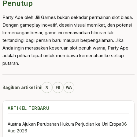
Penutup
Party Ape oleh Jili Games bukan sekadar permainan slot biasa.
Dengan gameplay inovatif, desain visual memikat, dan potensi
kemenangan besar, game ini menawarkan hiburan tak
tertandingi bagi pemain baru maupun berpengalaman. Jika
Anda ingin merasakan keseruan slot penuh warna, Party Ape
adalah pilihan tepat untuk membawa kemeriahan ke setiap
putaran.
Bagikan artikel ini
𝕏
FB
WA
ARTIKEL TERBARU
Austria Ajukan Perubahan Hukum Perjudian ke Uni Eropa
06
Aug 2026