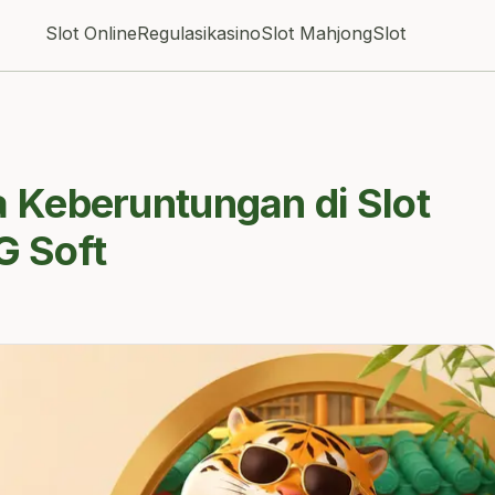
Slot Online
Regulasi
kasino
Slot Mahjong
Slot
Keberuntungan di Slot
G Soft