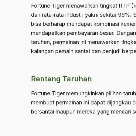
Fortune Tiger menawarkan tingkat RTP (Ret
dari rata-rata industri yakni sekitar 96%. S
bisa berharap mendapat kombinasi kemen
mendapatkan pembayaran besar. Dengan
taruhan, permainan ini menawarkan tingka
kalangan pemain santai dan penjudi berp
Rentang Taruhan
Fortune Tiger memungkinkan pilihan taruhan
membuat permainan ini dapat dijangkau ol
bersantai maupun mereka yang mencari sen