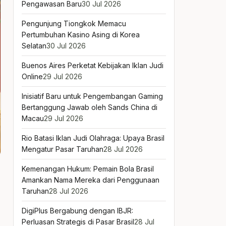
Pengawasan Baru
30 Jul 2026
Pengunjung Tiongkok Memacu
Pertumbuhan Kasino Asing di Korea
Selatan
30 Jul 2026
Buenos Aires Perketat Kebijakan Iklan Judi
Online
29 Jul 2026
Inisiatif Baru untuk Pengembangan Gaming
Bertanggung Jawab oleh Sands China di
Macau
29 Jul 2026
Rio Batasi Iklan Judi Olahraga: Upaya Brasil
Mengatur Pasar Taruhan
28 Jul 2026
Kemenangan Hukum: Pemain Bola Brasil
Amankan Nama Mereka dari Penggunaan
Taruhan
28 Jul 2026
DigiPlus Bergabung dengan IBJR:
Perluasan Strategis di Pasar Brasil
28 Jul