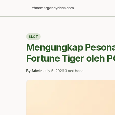
SLOT
Mengungkap Pesona 
Fortune Tiger oleh P
By Admin
·
July 5, 2026
·
3 mnt baca