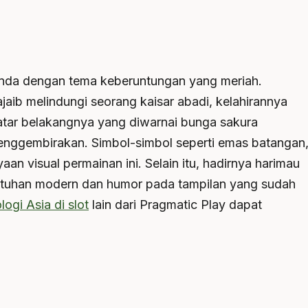
nda dengan tema keberuntungan yang meriah.
aib melindungi seorang kaisar abadi, kelahirannya
tar belakangnya yang diwarnai bunga sakura
nggembirakan. Simbol-simbol seperti emas batangan
 visual permainan ini. Selain itu, hadirnya harimau
uhan modern dan humor pada tampilan yang sudah
logi Asia di slot
lain dari Pragmatic Play dapat