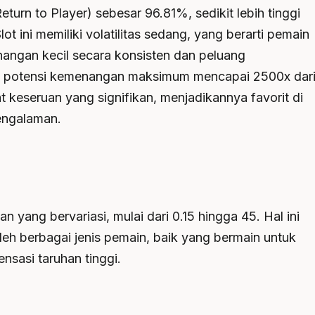
urn to Player) sebesar 96.81%, sedikit lebih tinggi
lot ini memiliki volatilitas sedang, yang berarti pemain
angan kecil secara konsisten dan peluang
 potensi kemenangan maksimum mencapai 2500x dar
t keseruan yang signifikan, menjadikannya favorit di
engalaman.
 yang bervariasi, mulai dari 0.15 hingga 45. Hal ini
eh berbagai jenis pemain, baik yang bermain untuk
sasi taruhan tinggi.