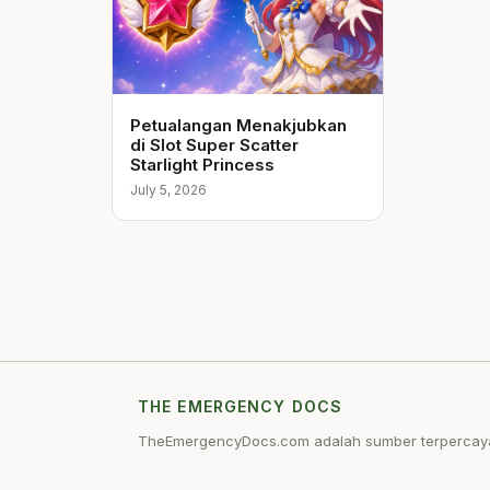
Petualangan Menakjubkan
di Slot Super Scatter
Starlight Princess
July 5, 2026
THE EMERGENCY DOCS
TheEmergencyDocs.com adalah sumber terpercaya un