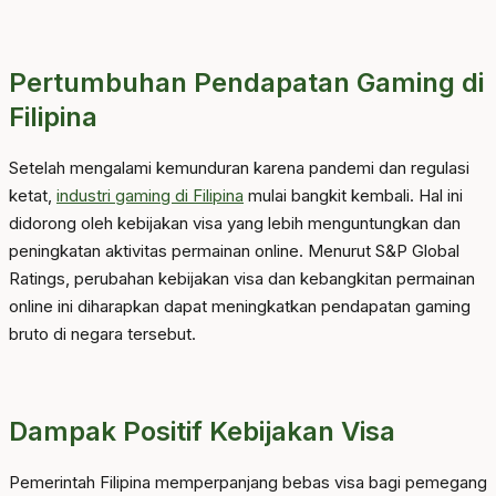
Pertumbuhan Pendapatan Gaming di
Filipina
Setelah mengalami kemunduran karena pandemi dan regulasi
ketat,
industri gaming di Filipina
mulai bangkit kembali. Hal ini
didorong oleh kebijakan visa yang lebih menguntungkan dan
peningkatan aktivitas permainan online. Menurut S&P Global
Ratings, perubahan kebijakan visa dan kebangkitan permainan
online ini diharapkan dapat meningkatkan pendapatan gaming
bruto di negara tersebut.
Dampak Positif Kebijakan Visa
Pemerintah Filipina memperpanjang bebas visa bagi pemegang