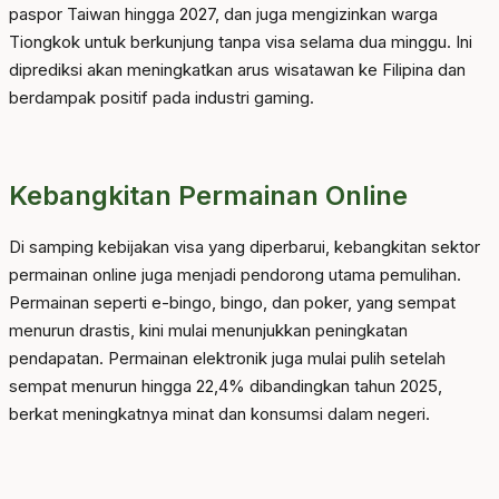
paspor Taiwan hingga 2027, dan juga mengizinkan warga
Tiongkok untuk berkunjung tanpa visa selama dua minggu. Ini
diprediksi akan meningkatkan arus wisatawan ke Filipina dan
berdampak positif pada industri gaming.
Kebangkitan Permainan Online
Di samping kebijakan visa yang diperbarui, kebangkitan sektor
permainan online juga menjadi pendorong utama pemulihan.
Permainan seperti e-bingo, bingo, dan poker, yang sempat
menurun drastis, kini mulai menunjukkan peningkatan
pendapatan. Permainan elektronik juga mulai pulih setelah
sempat menurun hingga 22,4% dibandingkan tahun 2025,
berkat meningkatnya minat dan konsumsi dalam negeri.